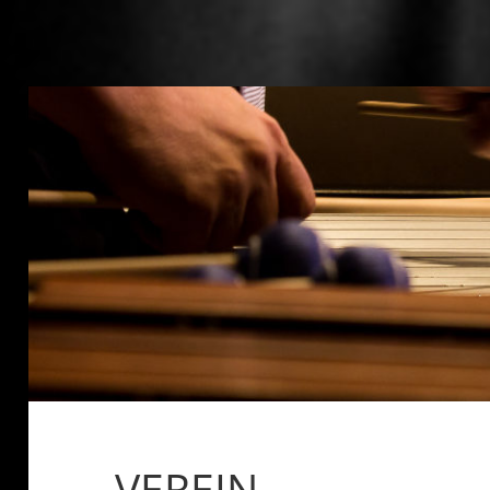
VEREIN