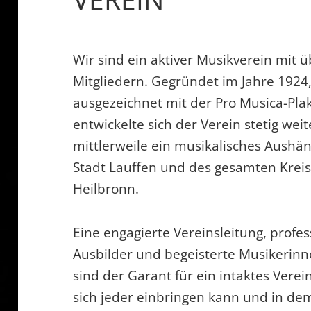
Wir sind ein aktiver Musikverein mit 
Mitgliedern. Gegründet im Jahre 1924,
ausgezeichnet mit der Pro Musica-Plak
entwickelte sich der Verein stetig weit
mittlerweile ein musikalisches Aushän
Stadt Lauffen und des gesamten Krei
Heilbronn.
Eine engagierte Vereinsleitung, profes
Ausbilder und begeisterte Musikerin
sind der Garant für ein intaktes Verei
sich jeder einbringen kann und in de