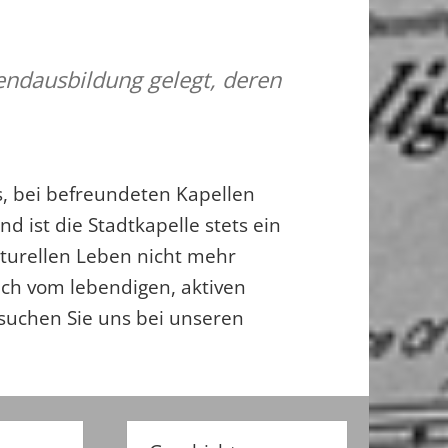
gendausbildung gelegt, deren
is, bei befreundeten Kapellen
d ist die Stadtkapelle stets ein
turellen Leben nicht mehr
ch vom lebendigen, aktiven
suchen Sie uns bei unseren