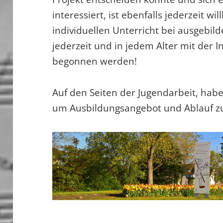
interessiert, ist ebenfalls jederzeit 
individuellen Unterricht bei ausgebil
jederzeit und in jedem Alter mit der 
begonnen werden!
Auf den Seiten der Jugendarbeit, habe
um Ausbildungsangebot und Ablauf 