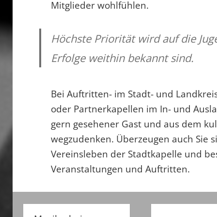
Mitglieder wohlfühlen.
Höchste Priorität wird auf die Ju
Erfolge weithin bekannt sind.
Bei Auftritten- im Stadt- und Landkre
oder Partnerkapellen im In- und Auslan
gern gesehener Gast und aus dem kul
wegzudenken. Überzeugen auch Sie si
Vereinsleben der Stadtkapelle und be
Veranstaltungen und Auftritten.