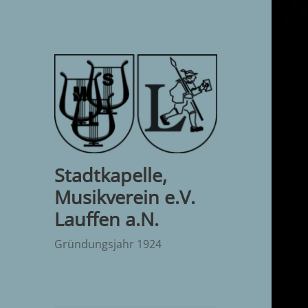
Stadtkapelle,
Musikverein e.V.
Lauffen a.N.
Gründungsjahr 1924