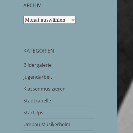
ARCHIV
Archiv
KATEGORIEN
Bildergalerie
Jugendarbeit
Klassenmusizieren
Stadtkapelle
StartUps
Umbau Musikerheim