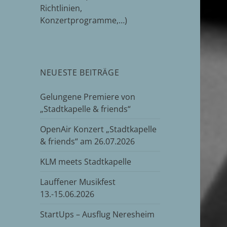
Richtlinien,
Konzertprogramme,…)
NEUESTE BEITRÄGE
Gelungene Premiere von
„Stadtkapelle & friends“
OpenAir Konzert „Stadtkapelle
& friends“ am 26.07.2026
KLM meets Stadtkapelle
Lauffener Musikfest
13.-15.06.2026
StartUps – Ausflug Neresheim