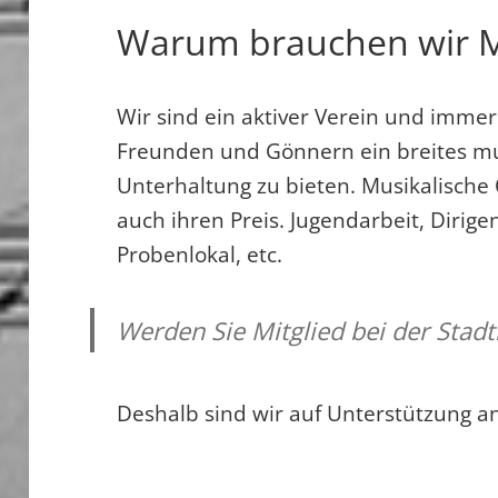
Warum brauchen wir Mi
Wir sind ein aktiver Verein und immer
Freunden und Gönnern ein breites m
Unterhaltung zu bieten. Musikalische 
auch ihren Preis. Jugendarbeit, Dirig
Probenlokal, etc.
Werden Sie Mitglied bei der Stadt
Deshalb sind wir auf Unterstützung a