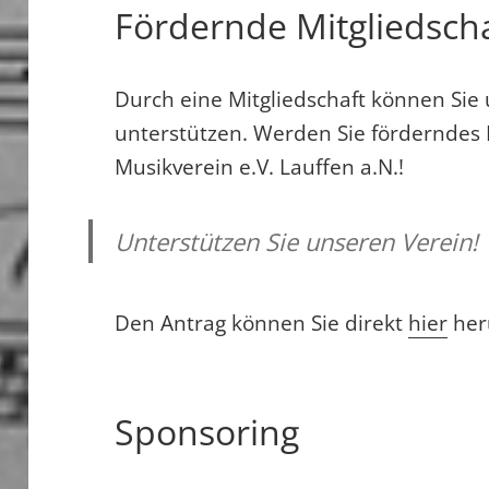
Fördernde Mitgliedsch
Durch eine Mitgliedschaft können Sie
unterstützen. Werden Sie förderndes M
Musikverein e.V. Lauffen a.N.!
Unterstützen Sie unseren Verein!
Den Antrag können Sie direkt
hier
her
Sponsoring