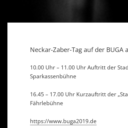
Neckar-Zaber-Tag auf der BUGA a
10.00 Uhr – 11.00 Uhr Auftritt der Sta
Sparkassenbühne
16.45 – 17.00 Uhr Kurzauftritt der „St
Fährlebühne
https://www.buga2019.de