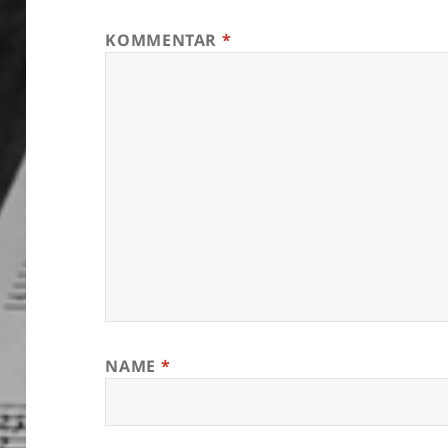
KOMMENTAR
*
NAME
*