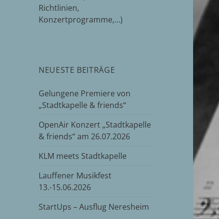
Richtlinien,
Konzertprogramme,…)
NEUESTE BEITRÄGE
Gelungene Premiere von
„Stadtkapelle & friends“
OpenAir Konzert „Stadtkapelle
& friends“ am 26.07.2026
KLM meets Stadtkapelle
Lauffener Musikfest
13.-15.06.2026
StartUps – Ausflug Neresheim