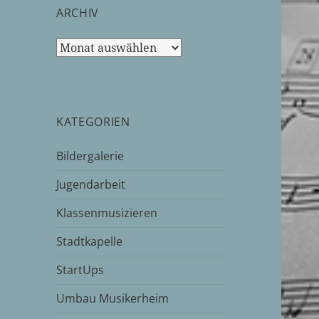
ARCHIV
Archiv
KATEGORIEN
Bildergalerie
Jugendarbeit
Klassenmusizieren
Stadtkapelle
StartUps
Umbau Musikerheim