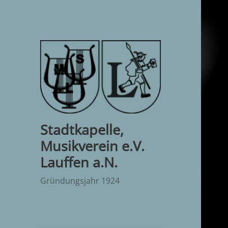
Stadtkapelle,
Musikverein e.V.
Lauffen a.N.
Gründungsjahr 1924