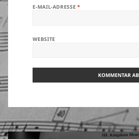
E-MAIL-ADRESSE
*
WEBSITE
Beitragsnavigation