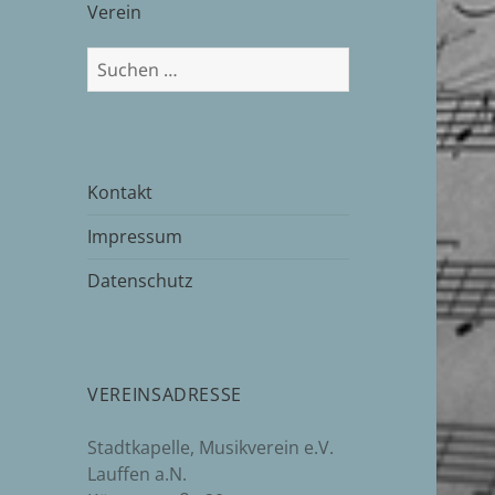
Verein
Suchen
nach:
Kontakt
Impressum
Datenschutz
VEREINSADRESSE
Stadtkapelle, Musikverein e.V.
Lauffen a.N.