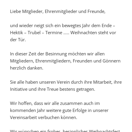
Liebe Mitglieder, Ehrenmitglieder und Freunde,
und wieder neigt sich ein bewegtes Jahr dem Ende –
Hektik – Trubel – Termine ….. Weihnachten steht vor
der Tür.
In dieser Zeit der Besinnung möchten wir allen
Mitgliedern, Ehrenmitgliedern, Freunden und Gönnern
herzlich danken.
Sie alle haben unseren Verein durch ihre Mitarbeit, ihre
Initiative und ihre Treue bestens getragen.
Wir hoffen, dass wir alle zusammen auch im
kommenden Jahr weitere gute Erfolge in unserer
Vereinsarbeit verbuchen können.
Wir wünschen ein frohes, besinnliches Weihnachtsfest