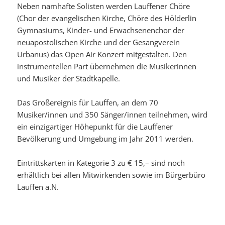
Neben namhafte Solisten werden Lauffener Chöre
(Chor der evangelischen Kirche, Chöre des Hölderlin
Gymnasiums, Kinder- und Erwachsenenchor der
neuapostolischen Kirche und der Gesangverein
Urbanus) das Open Air Konzert mitgestalten. Den
instrumentellen Part übernehmen die Musikerinnen
und Musiker der Stadtkapelle.
Das Großereignis für Lauffen, an dem 70
Musiker/innen und 350 Sänger/innen teilnehmen, wird
ein einzigartiger Höhepunkt für die Lauffener
Bevölkerung und Umgebung im Jahr 2011 werden.
Eintrittskarten in Kategorie 3 zu € 15,– sind noch
erhältlich bei allen Mitwirkenden sowie im Bürgerbüro
Lauffen a.N.